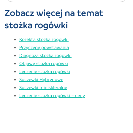
Zobacz więcej na temat
stożka rogówki
Korekta stożka rogówki
Przyczyny powstawania
Diagnoza stożka rogówki
Objawy stożka rogówki
Leczenie stożka rogówki
Soczewki Hybrydowe
Soczewki miniskleralne
Leczenie stożka rogówki – ceny