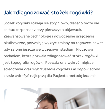
Jak zdiagnozować stożek rogówki?
Stożek rogówki rozwija się stopniowo, dlatego może nie
zostać rozpoznany przy pierwszych objawach.
Zaawansowane technologie i nowoczesne urządzenia
okulistyczne, pozwalają wykryć zmiany na rogówce, nawet
gdy są one jeszcze we wczesnym stadium. Kluczowym
badaniem, które pozwala zdiagnozować stożek rogówki
jest topografia rogówki. Pozwala ona wykryć miejsce
ścieńczenia oraz wybrzuszenia rogówki i w odpowiednim
czasie wdrożyć najlepszą dla Pacjenta metodę leczenia.