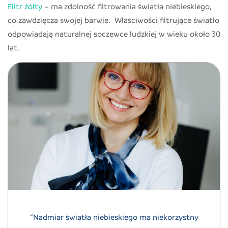
Filtr żółty
– ma zdolność filtrowania światła niebieskiego,
co zawdzięcza swojej barwie. Właściwości filtrujące światło
odpowiadają naturalnej soczewce ludzkiej w wieku około 30
lat.
“Nadmiar światła niebieskiego ma niekorzystny