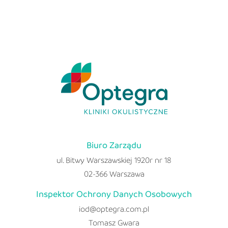
Biuro Zarządu
ul. Bitwy Warszawskiej 1920r nr 18
02-366 Warszawa
Inspektor Ochrony Danych Osobowych
iod@optegra.com.pl
Tomasz Gwara