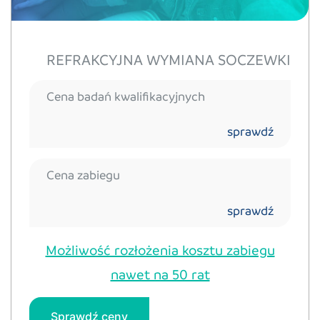
REFRAKCYJNA WYMIANA SOCZEWKI
Cena badań kwalifikacyjnych
sprawdź
Cena zabiegu
sprawdź
Możliwość rozłożenia kosztu zabiegu
nawet na 50 rat
Sprawdź ceny