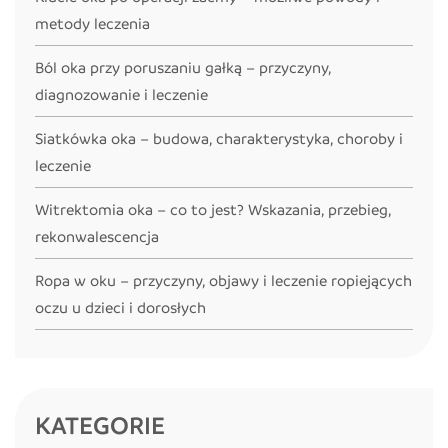
metody leczenia
Ból oka przy poruszaniu gałką – przyczyny,
diagnozowanie i leczenie
Siatkówka oka – budowa, charakterystyka, choroby i
leczenie
Witrektomia oka – co to jest? Wskazania, przebieg,
rekonwalescencja
Ropa w oku – przyczyny, objawy i leczenie ropiejących
oczu u dzieci i dorosłych
KATEGORIE