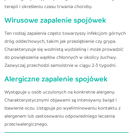
terapii i określeniu czasu trwania choroby.
Wirusowe zapalenie spojówek
Ten rodzaj zapalenia często towarzyszy infekcjom górnych
dróg oddechowych, takim jak przeziębienie czy grypa.
Charakteryzuje się wodnistą wydzieliną i może prowadzić
do powiększenia węzłów chłonnych w okolicy żuchwy.
Zazwyczaj przechodzi samoistnie w ciągu 2-3 tygodni.
Alergiczne zapalenie spojówek
Występuje u osób uczulonych na konkretne alergeny.
Charakterystycznymi objawami są intensywny świąd i
łzawienie oczu. Ustępuje po wyeliminowaniu kontaktu z
alergenem lub zastosowaniu odpowiedniego leczenia
przeciwalergicznego.