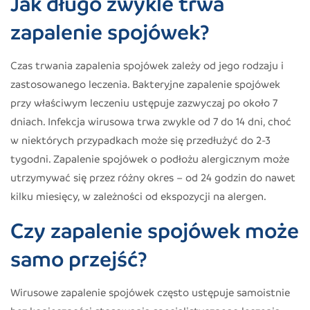
Jak długo zwykle trwa
zapalenie spojówek?
Czas trwania zapalenia spojówek zależy od jego rodzaju i
zastosowanego leczenia. Bakteryjne zapalenie spojówek
przy właściwym leczeniu ustępuje zazwyczaj po około 7
dniach. Infekcja wirusowa trwa zwykle od 7 do 14 dni, choć
w niektórych przypadkach może się przedłużyć do 2-3
tygodni. Zapalenie spojówek o podłożu alergicznym może
utrzymywać się przez różny okres – od 24 godzin do nawet
kilku miesięcy, w zależności od ekspozycji na alergen.
Czy zapalenie spojówek może
samo przejść?
Wirusowe zapalenie spojówek często ustępuje samoistnie