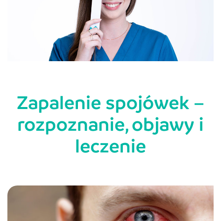
Zapalenie spojówek –
rozpoznanie, objawy i
leczenie