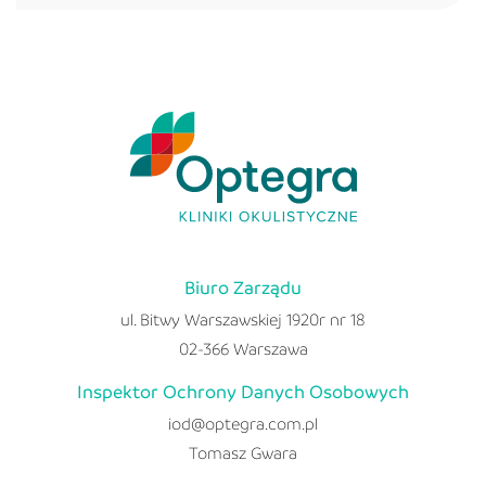
Biuro Zarządu
ul. Bitwy Warszawskiej 1920r nr 18
02-366 Warszawa
Inspektor Ochrony Danych Osobowych
iod@optegra.com.pl
Tomasz Gwara