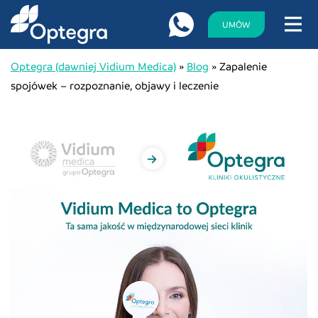
UMÓW
Optegra (dawniej Vidium Medica)
»
Blog
»
Zapalenie
spojówek – rozpoznanie, objawy i leczenie