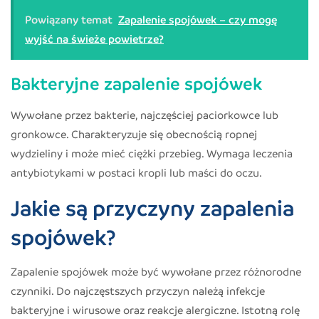
Powiązany temat
Zapalenie spojówek – czy mogę
wyjść na świeże powietrze?
Bakteryjne zapalenie spojówek
Wywołane przez bakterie, najczęściej paciorkowce lub
gronkowce. Charakteryzuje się obecnością ropnej
wydzieliny i może mieć ciężki przebieg. Wymaga leczenia
antybiotykami w postaci kropli lub maści do oczu.
Jakie są przyczyny zapalenia
spojówek?
Zapalenie spojówek może być wywołane przez różnorodne
czynniki. Do najczęstszych przyczyn należą infekcje
bakteryjne i wirusowe oraz reakcje alergiczne. Istotną rolę