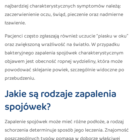
najbardziej charakterystycznych symptomów należą:
zaczerwienienie oczu, świąd, pieczenie oraz nadmierne
łzawienie.
Pacjenci często zgłaszają również uczucie “piasku w oku”
oraz zwiększoną wrażliwość na światło. W przypadku
bakteryjnego zapalenia spojówek charakterystycznym
objawem jest obecność ropnej wydzieliny, która może
powodować sklejanie powiek, szczególnie widoczne po
przebudzeniu.
Jakie są rodzaje zapalenia
spojówek?
Zapalenie spojówek może mieć różne podłoże, a rodzaj
schorzenia determinuje sposób jego leczenia. Znajomość
poszczególnych typów pomaga w doborze właściwej