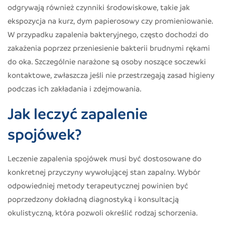
odgrywają również czynniki środowiskowe, takie jak
ekspozycja na kurz, dym papierosowy czy promieniowanie.
W przypadku zapalenia bakteryjnego, często dochodzi do
zakażenia poprzez przeniesienie bakterii brudnymi rękami
do oka. Szczególnie narażone są osoby noszące soczewki
kontaktowe, zwłaszcza jeśli nie przestrzegają zasad higieny
podczas ich zakładania i zdejmowania.
Jak leczyć zapalenie
spojówek?
Leczenie zapalenia spojówek musi być dostosowane do
konkretnej przyczyny wywołującej stan zapalny. Wybór
odpowiedniej metody terapeutycznej powinien być
poprzedzony dokładną diagnostyką i konsultacją
okulistyczną, która pozwoli określić rodzaj schorzenia.