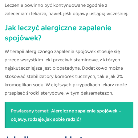
Leczenie powinno być kontynuowane zgodnie z
zaleceniami lekarza, nawet jeśli objawy ustąpią wcześniej.
Jak leczyć alergiczne zapalenie
spojówek?
W terapii alergicznego zapalenia spojówek stosuje się
przede wszystkim leki przeciwhistaminowe, z których
najskuteczniejsza jest olopatadyna. Dodatkowo można
stosować stabilizatory komórek tucznych, takie jak 2%
kromoglikan sodu. W cięższych przypadkach lekarz może
przepisać środki sterydowe, w tym deksametazon.
Powiązany temat
Alergiczne zapalenie spojówek –
objawy, rodzaje, jak sobie radzić?