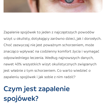
Zapalenie spojówek to jeden z najczęstszych powodów
wizyt u okulisty, dotykający zarówno dzieci, jak i dorosłych.
Choć zazwyczaj nie jest poważnym schorzeniem, może
znacząco wpływać na codzienny komfort życia i wymagać
odpowiedniego leczenia. Według najnowszych danych,
nawet 40% wszystkich wizyt okulistycznych związanych
jest właśnie z tym schorzeniem. Co warto wiedzieć o
zapaleniu spojówek i jak sobie z nim radzić?
Czym jest zapalenie
spojówek?