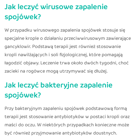
Jak leczyć wirusowe zapalenie
spojówek?
W przypadku wirusowego zapalenia spojówek stosuje się
specjalne krople o działaniu przeciwwirusowym zawierające
gancyklowir. Podstawą terapii jest również stosowanie
kropli nawilżających i soli fizjologicznej, które pomagają
łagodzić objawy. Leczenie trwa około dwóch tygodni, choć
zacieki na rogówce mogą utrzymywać się dłużej.
Jak leczyć bakteryjne zapalenie
spojówek?
Przy bakteryjnym zapaleniu spojówek podstawową formą
terapii jest stosowanie antybiotyków w postaci kropli oraz
maści do oczu. W niektórych przypadkach konieczne może
być również przyjmowanie antybiotyków doustnych.