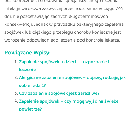
bez konieczności stosowania specjalistycznego leczenia.
Infekcja wirusowa zazwyczaj przechodzi sama w ciągu 7-14
dni, nie pozostawiając żadnych długoterminowych
konsekwencji. Jednak w przypadku bakteryjnego zapalenia
spojówek lub ciężkiego przebiegu choroby konieczne jest
wdrożenie odpowiedniego leczenia pod kontrolą lekarza.
Powiązane Wpisy:
Zapalenie spojówek u dzieci – rozpoznanie i
leczenie
Alergiczne zapalenie spojówek – objawy, rodzaje, jak
sobie radzić?
Czy zapalenie spojówek jest zaraźliwe?
Zapalenie spojówek – czy mogę wyjść na świeże
powietrze?