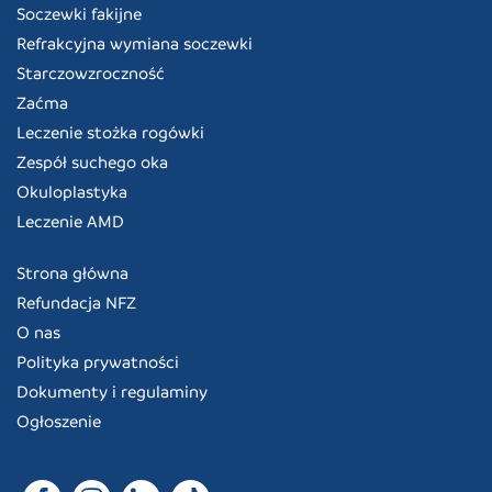
Soczewki fakijne
Refrakcyjna wymiana soczewki
Starczowzroczność
Zaćma
Leczenie stożka rogówki
Zespół suchego oka
Okuloplastyka
Leczenie AMD
Strona główna
Refundacja NFZ
O nas
Polityka prywatności
Dokumenty i regulaminy
Ogłoszenie