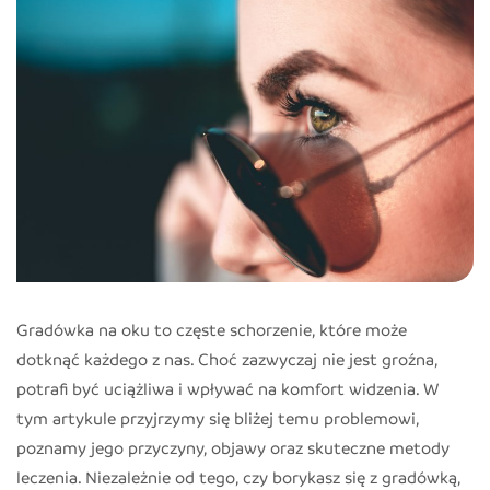
Gradówka na oku to częste schorzenie, które może
dotknąć każdego z nas. Choć zazwyczaj nie jest groźna,
potrafi być uciążliwa i wpływać na komfort widzenia. W
tym artykule przyjrzymy się bliżej temu problemowi,
poznamy jego przyczyny, objawy oraz skuteczne metody
leczenia. Niezależnie od tego, czy borykasz się z gradówką,