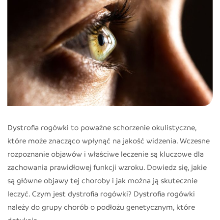
Dystrofia rogówki to poważne schorzenie okulistyczne,
które może znacząco wpłynąć na jakość widzenia. Wczesne
rozpoznanie objawów i właściwe leczenie są kluczowe dla
zachowania prawidłowej funkcji wzroku. Dowiedz się, jakie
są główne objawy tej choroby i jak można ją skutecznie
leczyć. Czym jest dystrofia rogówki? Dystrofia rogówki
należy do grupy chorób o podłożu genetycznym, które
dotykają…