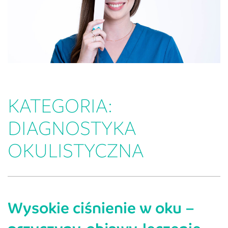
KATEGORIA:
DIAGNOSTYKA
OKULISTYCZNA
Wysokie ciśnienie w oku –