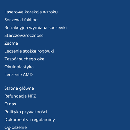
Laserowa korekcja wzroku
Soczewki fakijne
Refrakcyjna wymiana soczewki
Starczowzroczność
Zaćma
Leczenie stożka rogówki
Zespół suchego oka
Okuloplastyka
Leczenie AMD
Strona główna
Refundacja NFZ
O nas
Polityka prywatności
Dokumenty i regulaminy
Ogłoszenie