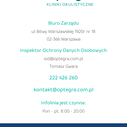
Biuro Zarządu
ul. Bitwy Warszawskiej 1920r nr 18
02-366 Warszawa
Inspektor Ochrony Danych Osobowych
iod@optegra.com.pl
Tomasz Gwara
222 426 260
kontakt@optegra.com.pl
Infolinia jest czynna:
Pon - pt: 8:00 - 20:00