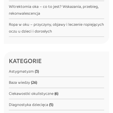
Witrektomia oka – co to jest? Wskazania, przebieg,
rekonwalescencja
Ropa w oku – przyczyny, objawy i leczenie ropiejących
oczu u dzieci i dorosłych
KATEGORIE
Astygmatyzm
(3)
Baza wiedzy
(26)
Ciekawostki okulistyczne
(6)
Diagnostyka dziecięca
(5)