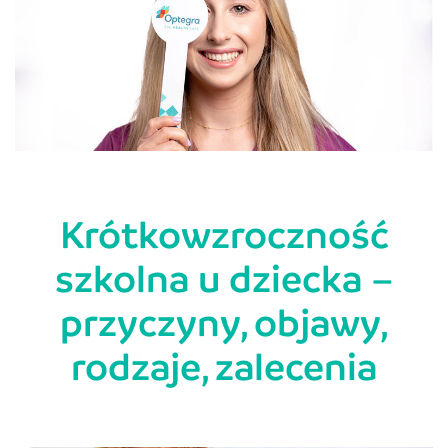
Krótkowzroczność
szkolna u dziecka –
przyczyny, objawy,
rodzaje, zalecenia