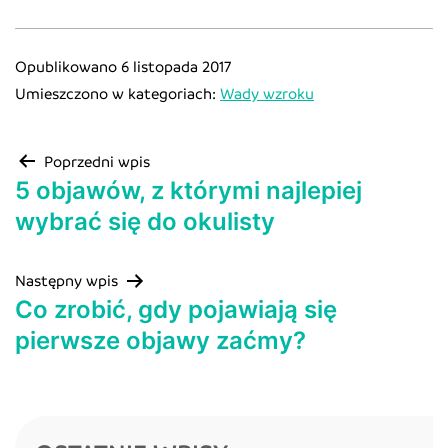
Opublikowano
6 listopada 2017
Umieszczono w kategoriach:
Wady wzroku
Poprzedni wpis
5 objawów, z którymi najlepiej
wybrać się do okulisty
Następny wpis
Co zrobić, gdy pojawiają się
pierwsze objawy zaćmy?