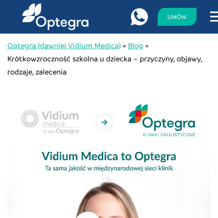
UMÓW
Optegra (dawniej Vidium Medica)
»
Blog
»
Krótkowzroczność szkolna u dziecka – przyczyny, objawy,
rodzaje, zalecenia