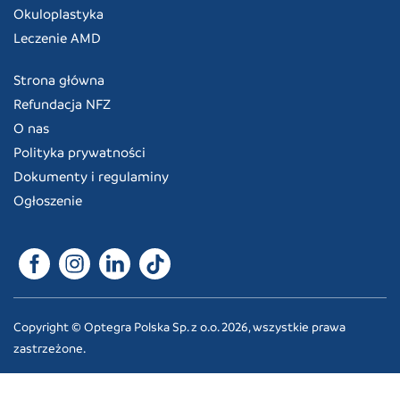
Okuloplastyka
Leczenie AMD
Strona główna
Refundacja NFZ
O nas
Polityka prywatności
Dokumenty i regulaminy
Ogłoszenie
Copyright © Optegra Polska Sp. z o.o. 2026, wszystkie prawa
zastrzeżone.