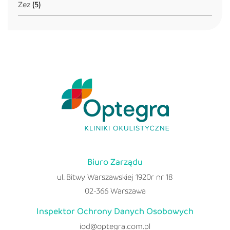
Zez
(5)
Biuro Zarządu
ul. Bitwy Warszawskiej 1920r nr 18
02-366 Warszawa
Inspektor Ochrony Danych Osobowych
iod@optegra.com.pl