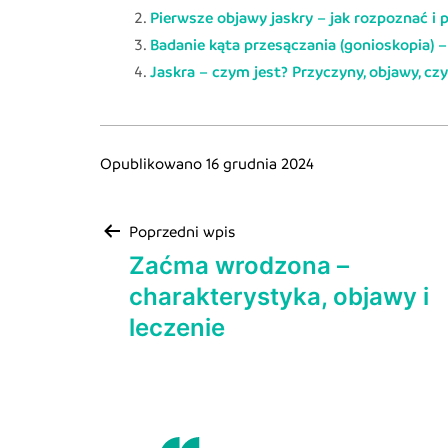
Pierwsze objawy jaskry – jak rozpoznać i
Badanie kąta przesączania (gonioskopia) 
Jaskra – czym jest? Przyczyny, objawy, czy
Opublikowano
16 grudnia 2024
Poprzedni wpis
Zaćma wrodzona –
charakterystyka, objawy i
leczenie