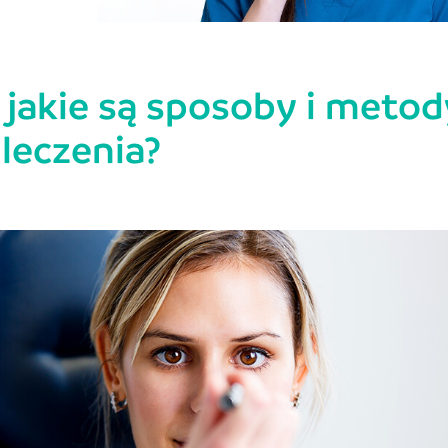
– jakie są sposoby i metod
leczenia?