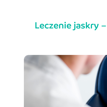
Leczenie jaskry 