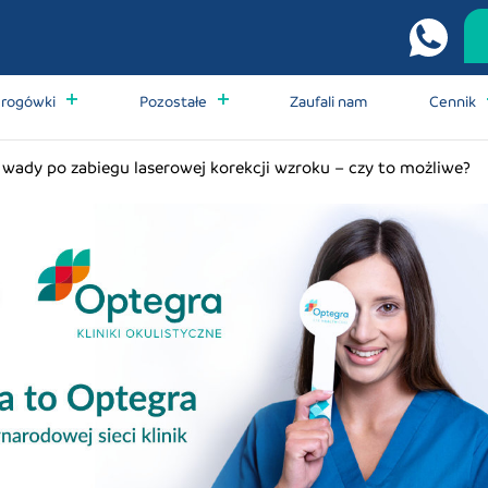
 rogówki
Pozostałe
Zaufali nam
Cennik
wady po zabiegu laserowej korekcji wzroku – czy to możliwe?