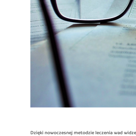
Dzięki nowoczesnej metodzie leczenia wad widzen