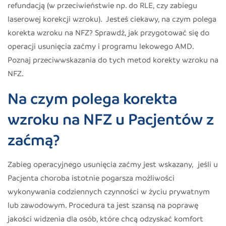
refundacją (w przeciwieństwie np. do RLE, czy zabiegu
laserowej korekcji wzroku). Jesteś ciekawy, na czym polega
korekta wzroku na NFZ? Sprawdź, jak przygotować się do
operacji usunięcia zaćmy i programu lekowego AMD.
Poznaj przeciwwskazania do tych metod korekty wzroku na
NFZ.
Na czym polega korekta
wzroku na NFZ u Pacjentów z
zaćmą?
Zabieg operacyjnego usunięcia zaćmy jest wskazany, jeśli u
Pacjenta choroba istotnie pogarsza możliwości
wykonywania codziennych czynności w życiu prywatnym
lub zawodowym. Procedura ta jest szansą na poprawę
jakości widzenia dla osób, które chcą odzyskać komfort