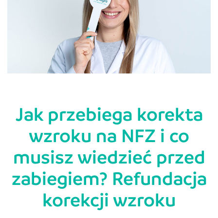
Jak przebiega korekta
wzroku na NFZ i co
musisz wiedzieć przed
zabiegiem? Refundacja
korekcji wzroku