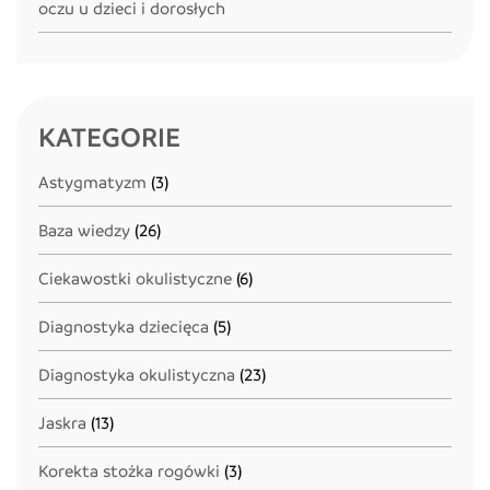
oczu u dzieci i dorosłych
KATEGORIE
Astygmatyzm
(3)
Baza wiedzy
(26)
Ciekawostki okulistyczne
(6)
Diagnostyka dziecięca
(5)
Diagnostyka okulistyczna
(23)
Jaskra
(13)
Korekta stożka rogówki
(3)