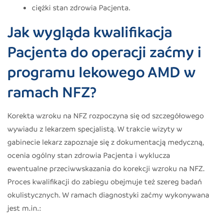
ciężki stan zdrowia Pacjenta.
Jak wygląda kwalifikacja
Pacjenta do operacji zaćmy i
programu lekowego AMD w
ramach NFZ?
Korekta wzroku na NFZ rozpoczyna się od szczegółowego
wywiadu z lekarzem specjalistą. W trakcie wizyty w
gabinecie lekarz zapoznaje się z dokumentacją medyczną,
ocenia ogólny stan zdrowia Pacjenta i wyklucza
ewentualne przeciwwskazania do korekcji wzroku na NFZ.
Proces kwalifikacji do zabiegu obejmuje też szereg badań
okulistycznych. W ramach diagnostyki zaćmy wykonywana
jest m.in.: