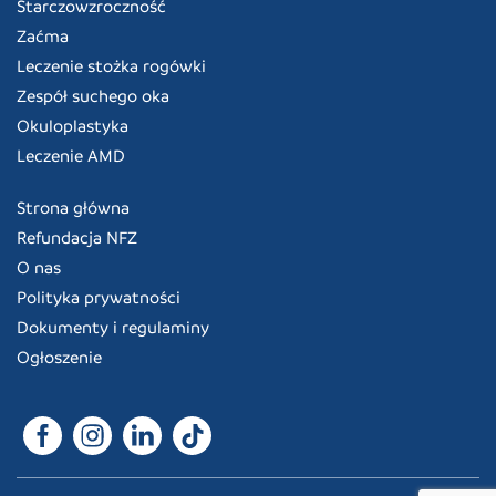
Starczowzroczność
Zaćma
Leczenie stożka rogówki
Zespół suchego oka
Okuloplastyka
Leczenie AMD
Strona główna
Refundacja NFZ
O nas
Polityka prywatności
Dokumenty i regulaminy
Ogłoszenie