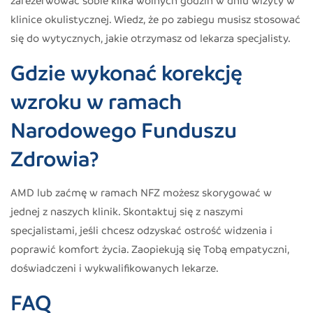
klinice okulistycznej. Wiedz, że po zabiegu musisz stosować
się do wytycznych, jakie otrzymasz od lekarza specjalisty.
Gdzie wykonać korekcję
wzroku w ramach
Narodowego Funduszu
Zdrowia?
AMD lub zaćmę w ramach NFZ możesz skorygować w
jednej z naszych klinik. Skontaktuj się z naszymi
specjalistami, jeśli chcesz odzyskać ostrość widzenia i
poprawić komfort życia. Zaopiekują się Tobą empatyczni,
doświadczeni i wykwalifikowanych lekarze.
FAQ