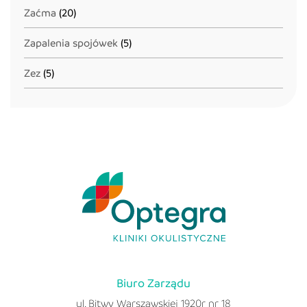
Zaćma
(20)
Zapalenia spojówek
(5)
Zez
(5)
Biuro Zarządu
ul. Bitwy Warszawskiej 1920r nr 18