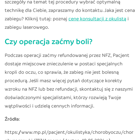
szczegóły na temat tej procedury wybrać optymalną
technikę dla Ciebie, zapraszamy do kontaktu. Jaka jest cena
zabiegu? Kliknij tutaj: poznaj
cenę konsultacji z okulistą
i
zabiegu laserowego.
Czy operacja zaćmy boli?
Podczas operacji zaćmy refundowanej przez NFZ, Pacjent
dostaje miejscowe znieczulenie w postaci specjalnych
kropli do oczu, co sprawia, że zabieg nie jest bolesną
procedurą. Jeśli masz więcej pytań dotyczące korekty
wzroku na NFZ lub bez refundacji, skontaktuj się z naszymi
doświadczonymi specjalistami, którzy rozwieją Twoje
wątpliwości i udzielą cennych informacji.
Źródła
:
https://www.mp.pl/pacjent/okulistyka/chorobyoczu/chor