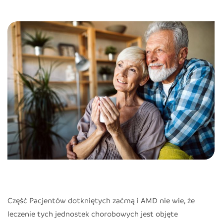
Część Pacjentów dotkniętych zaćmą i AMD nie wie, że
leczenie tych jednostek chorobowych jest objęte