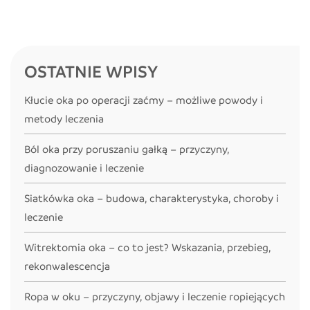
OSTATNIE WPISY
Kłucie oka po operacji zaćmy – możliwe powody i
metody leczenia
Ból oka przy poruszaniu gałką – przyczyny,
diagnozowanie i leczenie
Siatkówka oka – budowa, charakterystyka, choroby i
leczenie
Witrektomia oka – co to jest? Wskazania, przebieg,
rekonwalescencja
Ropa w oku – przyczyny, objawy i leczenie ropiejących