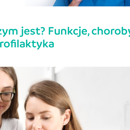
ym jest? Funkcje, chorob
rofilaktyka