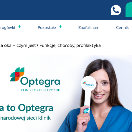
 rogówki
Pozostałe
Zaufali nam
Cennik
 oka – czym jest? Funkcje, choroby, profilaktyka