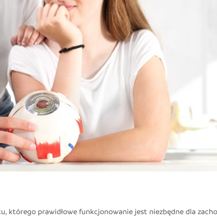
, którego prawidłowe funkcjonowanie jest niezbędne dla zach