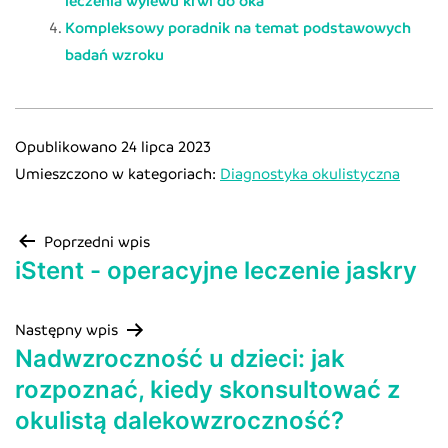
Kompleksowy poradnik na temat podstawowych
badań wzroku
Opublikowano
24 lipca 2023
Umieszczono w kategoriach:
Diagnostyka okulistyczna
Poprzedni wpis
iStent - operacyjne leczenie jaskry
Następny wpis
Nadwzroczność u dzieci: jak
rozpoznać, kiedy skonsultować z
okulistą dalekowzroczność?