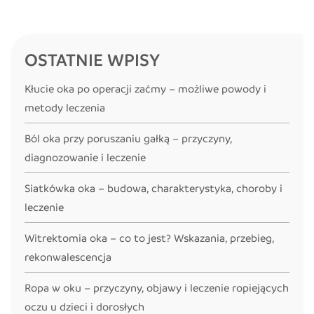
OSTATNIE WPISY
Kłucie oka po operacji zaćmy – możliwe powody i
metody leczenia
Ból oka przy poruszaniu gałką – przyczyny,
diagnozowanie i leczenie
Siatkówka oka – budowa, charakterystyka, choroby i
leczenie
Witrektomia oka – co to jest? Wskazania, przebieg,
rekonwalescencja
Ropa w oku – przyczyny, objawy i leczenie ropiejących
oczu u dzieci i dorosłych