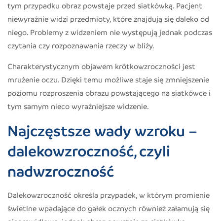
tym przypadku obraz powstaje przed siatkówką. Pacjent
niewyraźnie widzi przedmioty, które znajdują się daleko od
niego. Problemy z widzeniem nie występują jednak podczas
czytania czy rozpoznawania rzeczy w bliży.
Charakterystycznym objawem krótkowzroczności jest
mrużenie oczu. Dzięki temu możliwe staje się zmniejszenie
poziomu rozproszenia obrazu powstającego na siatkówce i
tym samym nieco wyraźniejsze widzenie.
Najczęstsze wady wzroku –
dalekowzroczność, czyli
nadwzroczność
Dalekowzroczność określa przypadek, w którym promienie
świetlne wpadające do gałek ocznych również załamują się