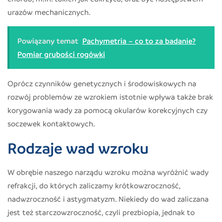
urazów mechanicznych.
Powiązany temat
Pachymetria – co to za badanie?
Pomiar grubości rogówki
Oprócz czynników genetycznych i środowiskowych na
rozwój problemów ze wzrokiem istotnie wpływa także brak
korygowania wady za pomocą okularów korekcyjnych czy
soczewek kontaktowych.
Rodzaje wad wzroku
W obrębie naszego narządu wzroku można wyróżnić wady
refrakcji, do których zaliczamy krótkowzroczność,
nadwzroczność i astygmatyzm. Niekiedy do wad zaliczana
jest też starczowzroczność, czyli prezbiopia, jednak to