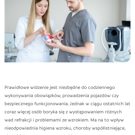
Prawidłowe widzenie jest niezbędne do codziennego
wykonywania obowiązków, prowadzenia pojazdów czy
bezpiecznego funkcjonowania. Jednak w ciągu ostatnich lat
coraz więcej osób boryka się z występowaniem różnych
wad refrakcji i problemami ze wzrokiem. Ma na to wpływ
nieodpowiednia higiena wzroku, choroby współistniejące,