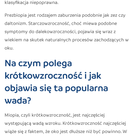
klasyfikacja niepoprawna.
Prezbiopia jest rodzajem zaburzenia podobnie jak zez czy
daltonizm. Starczowzroczność, choć miewa podobne
symptomy do dalekowzroczności, pojawia się wraz z
wiekiem na skutek naturalnych procesów zachodzących w
oku.
Na czym polega
krótkowzroczność i jak
objawia się ta popularna
wada?
Miopia, czyli krótkowzroczność, jest najczęściej
występującą wadą wzroku. Krótkowzroczność najczęściej
wiąże się z faktem, że oko jest dłuższe niż być powinno. W