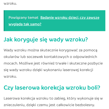
wzroku.
Powiązany temat
Badanie wzroku dzieci, czy zawsze
wygląda tak samo?
Jak koryguje się wady wzroku?
Wady wzroku można skutecznie korygować za pomocą
okularów lub soczewek kontaktowych o odpowiednich
mocach. Możliwe jest również trwałe i skuteczne pozbycie
się wady wzroku dzięki wykonaniu laserowej korekcji
wzroku.
Czy laserowa korekcja wzroku boli?
Laserowa korekcja wzroku to zabieg, który wykonuje się w
znieczuleniu, dzięki czemu jest całkowicie bezbolesny.