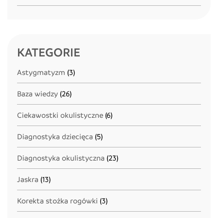
KATEGORIE
Astygmatyzm
(3)
Baza wiedzy
(26)
Ciekawostki okulistyczne
(6)
Diagnostyka dziecięca
(5)
Diagnostyka okulistyczna
(23)
Jaskra
(13)
Korekta stożka rogówki
(3)