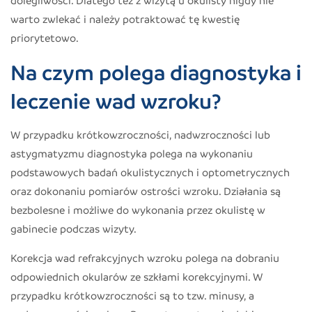
warto zwlekać i należy potraktować tę kwestię
priorytetowo.
Na czym polega diagnostyka i
leczenie wad wzroku?
W przypadku krótkowzroczności, nadwzroczności lub
astygmatyzmu diagnostyka polega na wykonaniu
podstawowych badań okulistycznych i optometrycznych
oraz dokonaniu pomiarów ostrości wzroku. Działania są
bezbolesne i możliwe do wykonania przez okulistę w
gabinecie podczas wizyty.
Korekcja wad refrakcyjnych wzroku polega na dobraniu
odpowiednich okularów ze szkłami korekcyjnymi. W
przypadku krótkowzroczności są to tzw. minusy, a