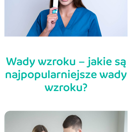
Wady wzroku – jakie są
najpopularniejsze wady
wzroku?